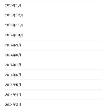
2015年1月
2014年12月
2014年11月
2014年10月
2014年9月
2014年8月
2014年7月
2014年6月
2014年5月
2014年4月
2014年3月