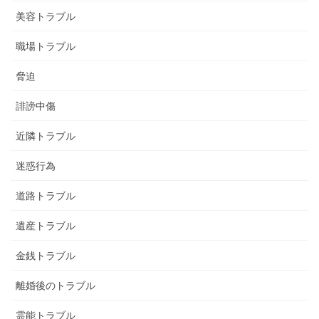
美容トラブル
職場トラブル
脅迫
誹謗中傷
近隣トラブル
迷惑行為
道路トラブル
遺産トラブル
金銭トラブル
離婚後のトラブル
霊能トラブル