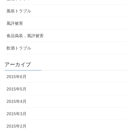
風俗トラブル
風評被害
食品偽装，風評被害
飲酒トラブル
アーカイブ
2015年6月
2015年5月
2015年4月
2015年3月
2015年2月