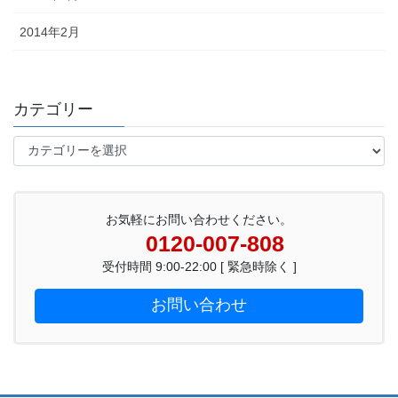
2014年2月
カテゴリー
カ
テ
ゴ
リ
ー
お気軽にお問い合わせください。
0120-007-808
受付時間 9:00-22:00 [ 緊急時除く ]
お問い合わせ