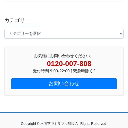
カテゴリー
カ
テ
ゴ
リ
ー
お気軽にお問い合わせください。
0120-007-808
受付時間 9:00-22:00 [ 緊急時除く ]
お問い合わせ
Copyright © 水面下でトラブル解決 All Rights Reserved.