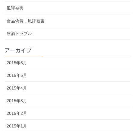
風評被害
食品偽装，風評被害
飲酒トラブル
アーカイブ
2015年6月
2015年5月
2015年4月
2015年3月
2015年2月
2015年1月