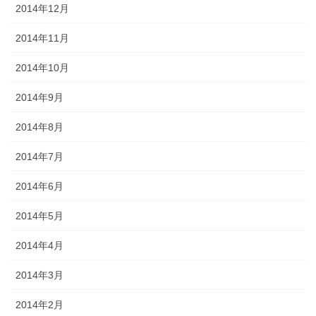
2014年12月
2014年11月
2014年10月
2014年9月
2014年8月
2014年7月
2014年6月
2014年5月
2014年4月
2014年3月
2014年2月