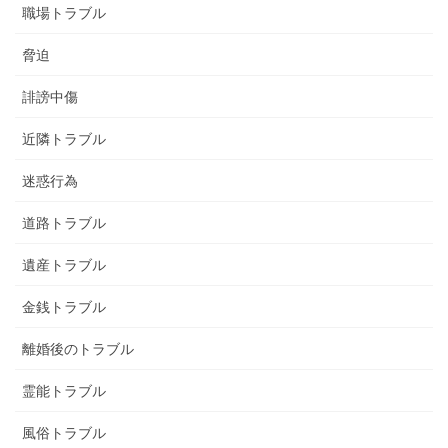
職場トラブル
脅迫
誹謗中傷
近隣トラブル
迷惑行為
道路トラブル
遺産トラブル
金銭トラブル
離婚後のトラブル
霊能トラブル
風俗トラブル