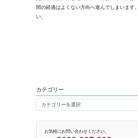
間の経過はよくない方向へ進んでしまいます
い。
カテゴリー
カ
テ
ゴ
リ
お気軽にお問い合わせください。
ー