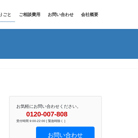
りごと
ご相談費用
お問い合わせ
会社概要
お気軽にお問い合わせください。
0120-007-808
受付時間 9:00-22:00 [ 緊急時除く ]
お問い合わせ