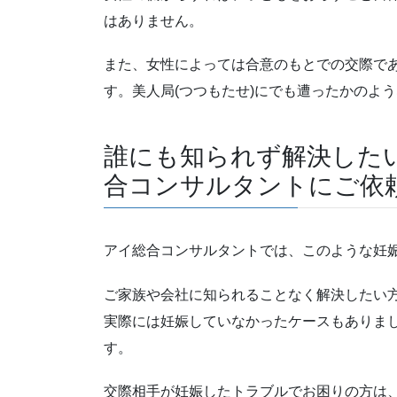
はありません。
また、女性によっては合意のもとでの交際で
す。美人局(つつもたせ)にでも遭ったかのよ
誰にも知られず解決した
合コンサルタントにご依
アイ総合コンサルタントでは、このような妊
ご家族や会社に知られることなく解決したい
実際には妊娠していなかったケースもありま
す。
交際相手が妊娠したトラブルでお困りの方は