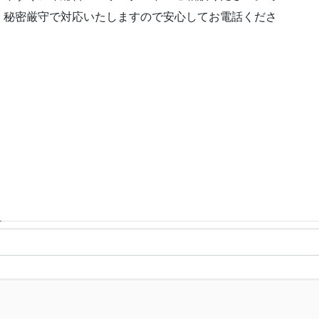
。秘密厳守で対応いたしますので安心してお電話くださ