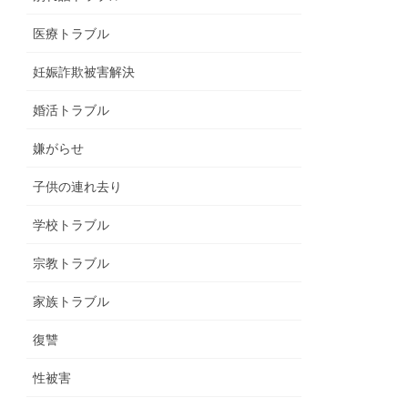
医療トラブル
妊娠詐欺被害解決
婚活トラブル
嫌がらせ
子供の連れ去り
学校トラブル
宗教トラブル
家族トラブル
復讐
性被害