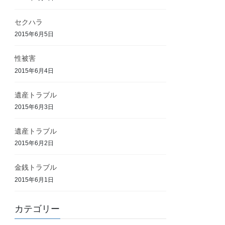
セクハラ
2015年6月5日
性被害
2015年6月4日
遺産トラブル
2015年6月3日
遺産トラブル
2015年6月2日
金銭トラブル
2015年6月1日
カテゴリー