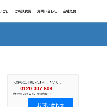
りごと
ご相談費用
お問い合わせ
会社概要
お気軽にお問い合わせください。
0120-007-808
受付時間 9:00-22:00 [ 緊急時除く ]
お問い合わせ