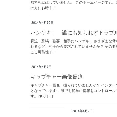
無料相談はしていません。 このホームページでも
の方にお時 […]
2014年4月10日
ハンゲキ！ 誰にも知られずトラブ
脅迫 恐喝 強要 相手にハンゲキ！ さまざまな脅
れるなど、相手から要求されていませんか？ その
こる可能性 […]
2014年4月7日
キャプチャー画像脅迫
キャプチャー画像 撮られていませんか？ インター
となっています。 誰でも簡単に情報をコントロー
す。 ネッ […]
2014年4月2日