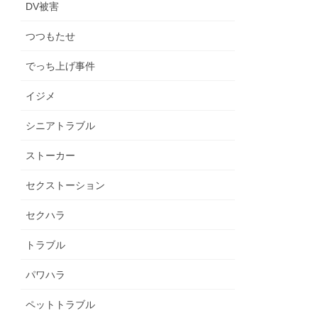
DV被害
つつもたせ
でっち上げ事件
イジメ
シニアトラブル
ストーカー
セクストーション
セクハラ
トラブル
パワハラ
ペットトラブル