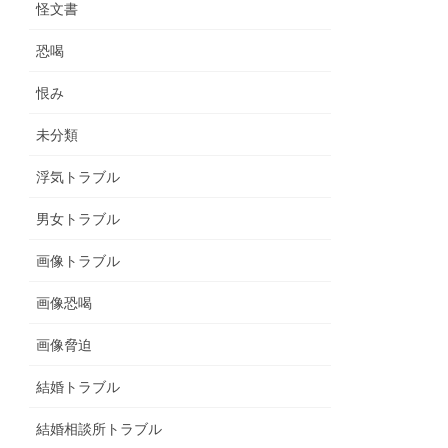
怪文書
恐喝
恨み
未分類
浮気トラブル
男女トラブル
画像トラブル
画像恐喝
画像脅迫
結婚トラブル
結婚相談所トラブル