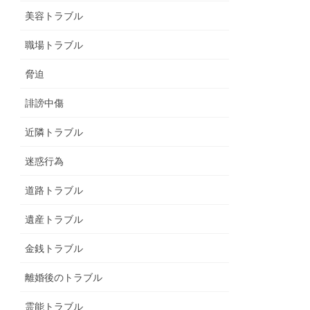
美容トラブル
職場トラブル
脅迫
誹謗中傷
近隣トラブル
迷惑行為
道路トラブル
遺産トラブル
金銭トラブル
離婚後のトラブル
霊能トラブル