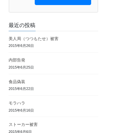
最近の投稿
美人局（つつもたせ）被害
2015年6月26日
内部告発
2015年6月25日
食品偽装
2015年6月22日
モラハラ
2015年6月16日
ストーカー被害
2015年6月6日