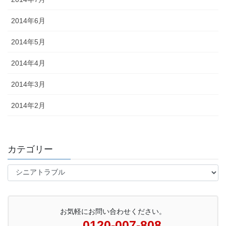
2014年6月
2014年5月
2014年4月
2014年3月
2014年2月
カテゴリー
カ
テ
ゴ
リ
ー
お気軽にお問い合わせください。
0120-007-808