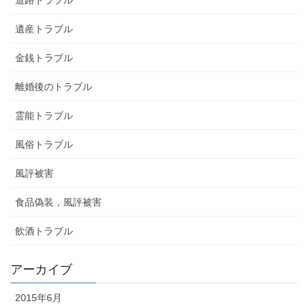
遺産トラブル
金銭トラブル
離婚後のトラブル
霊能トラブル
風俗トラブル
風評被害
食品偽装，風評被害
飲酒トラブル
アーカイブ
2015年6月