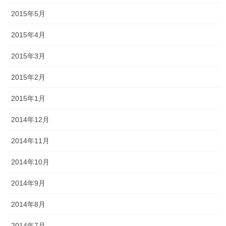
2015年5月
2015年4月
2015年3月
2015年2月
2015年1月
2014年12月
2014年11月
2014年10月
2014年9月
2014年8月
2014年7月