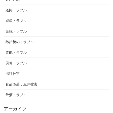
道路トラブル
遺産トラブル
金銭トラブル
離婚後のトラブル
霊能トラブル
風俗トラブル
風評被害
食品偽装，風評被害
飲酒トラブル
アーカイブ