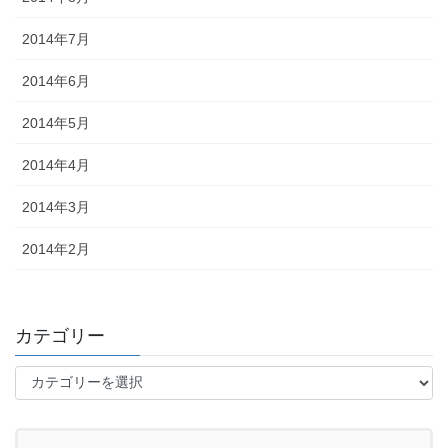
2014年7月
2014年6月
2014年5月
2014年4月
2014年3月
2014年2月
カテゴリー
カ
テ
ゴ
リ