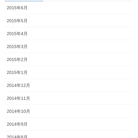
2015年6月
2015年5月
2015年4月
2015年3月
2015年2月
2015年1月
2014年12月
2014年11月
2014年10月
2014年9月
2014年8月