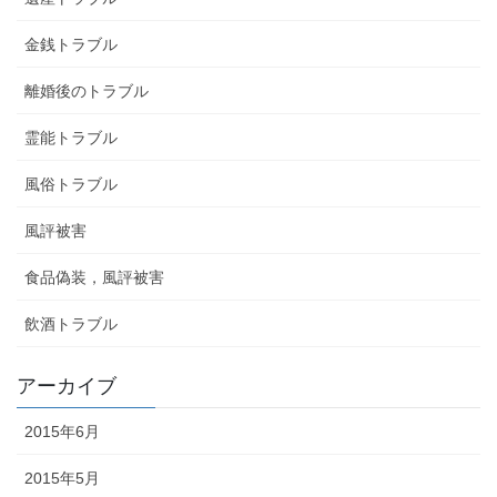
金銭トラブル
離婚後のトラブル
霊能トラブル
風俗トラブル
風評被害
食品偽装，風評被害
飲酒トラブル
アーカイブ
2015年6月
2015年5月