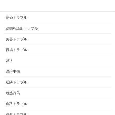
画像脅迫
結婚トラブル
結婚相談所トラブル
美容トラブル
職場トラブル
脅迫
誹謗中傷
近隣トラブル
迷惑行為
道路トラブル
遺産トラブル