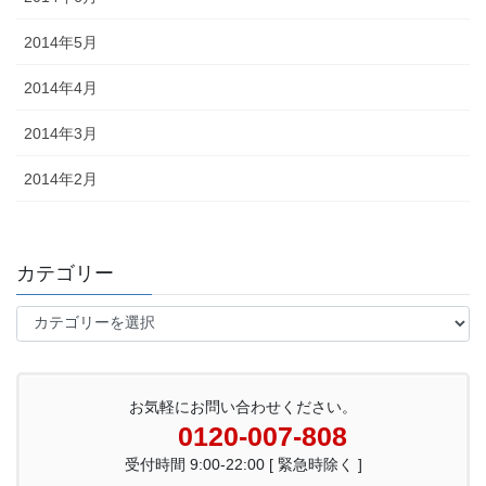
2014年5月
2014年4月
2014年3月
2014年2月
カテゴリー
カ
テ
ゴ
リ
ー
お気軽にお問い合わせください。
0120-007-808
受付時間 9:00-22:00 [ 緊急時除く ]