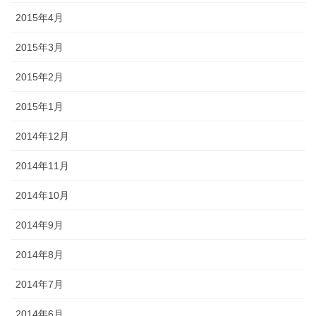
2015年4月
2015年3月
2015年2月
2015年1月
2014年12月
2014年11月
2014年10月
2014年9月
2014年8月
2014年7月
2014年6月