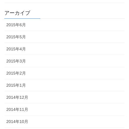
アーカイブ
2015年6月
2015年5月
2015年4月
2015年3月
2015年2月
2015年1月
2014年12月
2014年11月
2014年10月