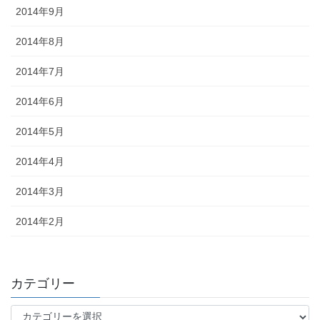
2014年9月
2014年8月
2014年7月
2014年6月
2014年5月
2014年4月
2014年3月
2014年2月
カテゴリー
カ