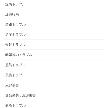
近隣トラブル
迷惑行為
道路トラブル
遺産トラブル
金銭トラブル
離婚後のトラブル
霊能トラブル
風俗トラブル
風評被害
食品偽装，風評被害
飲酒トラブル