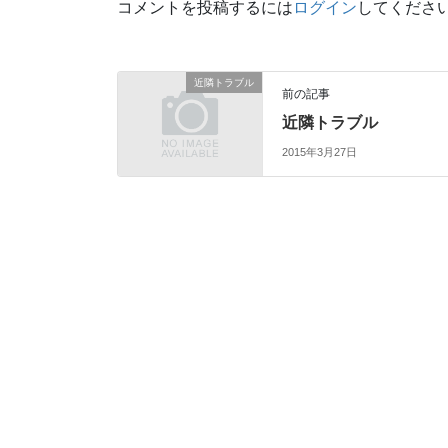
コメントを投稿するには
ログイン
してくださ
近隣トラブル
前の記事
近隣トラブル
2015年3月27日