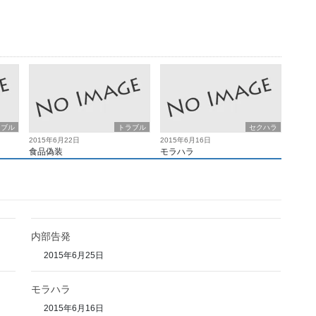
ラブル
トラブル
セクハラ
2015年6月22日
2015年6月16日
食品偽装
モラハラ
内部告発
2015年6月25日
モラハラ
2015年6月16日