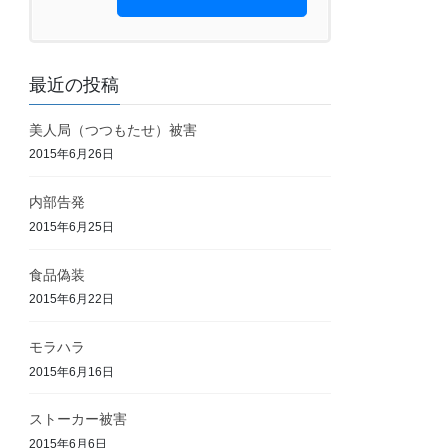
最近の投稿
美人局（つつもたせ）被害
2015年6月26日
内部告発
2015年6月25日
食品偽装
2015年6月22日
モラハラ
2015年6月16日
ストーカー被害
2015年6月6日