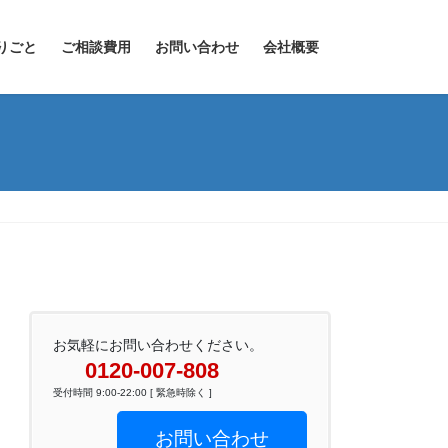
りごと
ご相談費用
お問い合わせ
会社概要
お気軽にお問い合わせください。
0120-007-808
受付時間 9:00-22:00 [ 緊急時除く ]
お問い合わせ