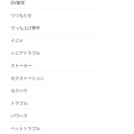
DV被害
つつもたせ
でっち上げ事件
イジメ
シニアトラブル
ストーカー
セクストーション
セクハラ
トラブル
パワハラ
ペットトラブル