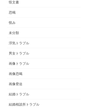
怪文書
恐喝
恨み
未分類
浮気トラブル
男女トラブル
画像トラブル
画像恐喝
画像脅迫
結婚トラブル
結婚相談所トラブル