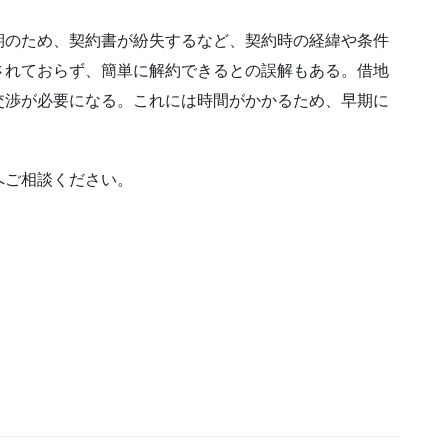
期のため、契約書が紛失するなど、契約時の経緯や条件
されておらず、簡単に解約できるとの誤解もある。借地
交渉が必要になる。これには時間がかかるため、早期に
へご相談ください。