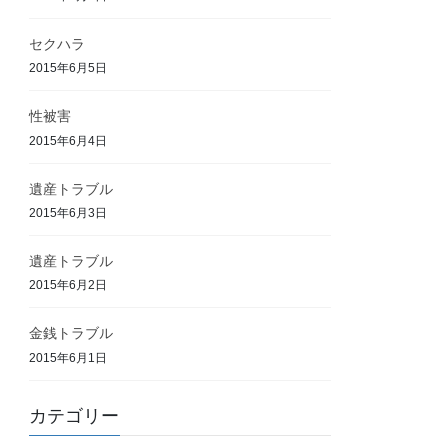
セクハラ
2015年6月5日
性被害
2015年6月4日
遺産トラブル
2015年6月3日
遺産トラブル
2015年6月2日
金銭トラブル
2015年6月1日
カテゴリー