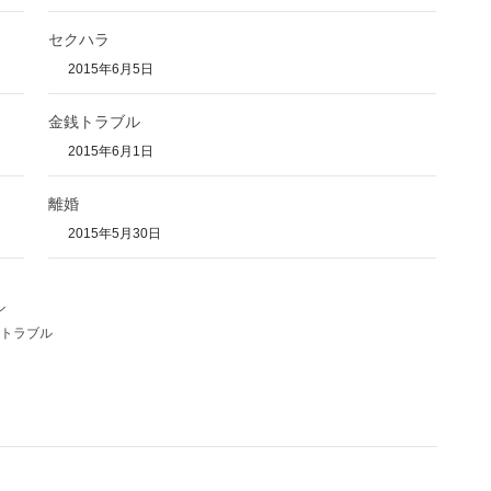
セクハラ
2015年6月5日
金銭トラブル
2015年6月1日
離婚
2015年5月30日
ル
トラブル