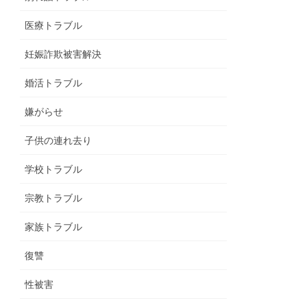
医療トラブル
妊娠詐欺被害解決
婚活トラブル
嫌がらせ
子供の連れ去り
学校トラブル
宗教トラブル
家族トラブル
復讐
性被害