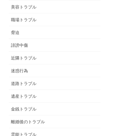
美容トラブル
職場トラブル
脅迫
誹謗中傷
近隣トラブル
迷惑行為
道路トラブル
遺産トラブル
金銭トラブル
離婚後のトラブル
霊能トラブル