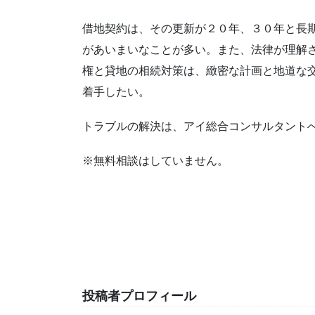
借地契約は、その更新が２０年、３０年と長
があいまいなことが多い。また、法律が理解
権と貸地の相続対策は、緻密な計画と地道な
着手したい。
トラブルの解決は、アイ総合コンサルタント
※無料相談はしていません。
投稿者プロフィール