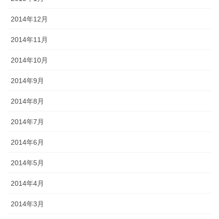
2014年12月
2014年11月
2014年10月
2014年9月
2014年8月
2014年7月
2014年6月
2014年5月
2014年4月
2014年3月