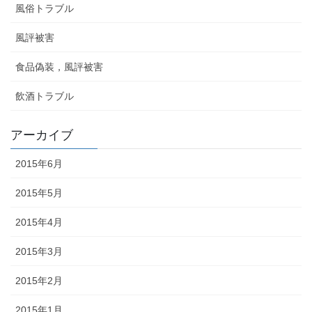
風俗トラブル
風評被害
食品偽装，風評被害
飲酒トラブル
アーカイブ
2015年6月
2015年5月
2015年4月
2015年3月
2015年2月
2015年1月