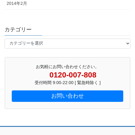
2014年2月
カテゴリー
カ
テ
ゴ
リ
ー
お気軽にお問い合わせください。
0120-007-808
受付時間 9:00-22:00 [ 緊急時除く ]
お問い合わせ