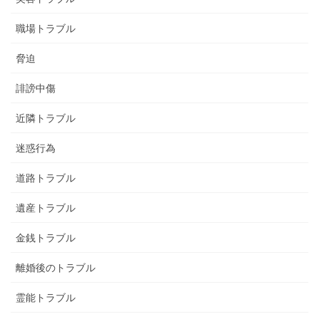
職場トラブル
脅迫
誹謗中傷
近隣トラブル
迷惑行為
道路トラブル
遺産トラブル
金銭トラブル
離婚後のトラブル
霊能トラブル