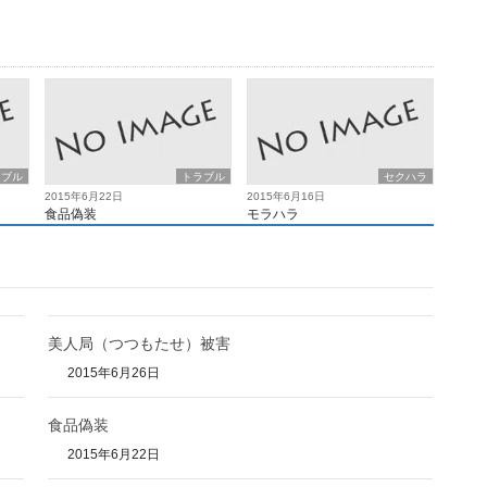
ラブル
トラブル
セクハラ
2015年6月22日
2015年6月16日
食品偽装
モラハラ
美人局（つつもたせ）被害
2015年6月26日
食品偽装
2015年6月22日