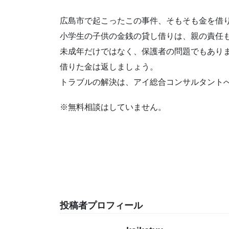
広島市で起こったこの事件、そもそも金を借
小学生の子供の金銭の貸し借りは、親の責任
未成年だけではなく、保護者の問題でもあり
借りた金は返しましょう。
トラブルの解決は、アイ総合コンサルタント
※無料相談はしていません。
投稿者プロフィール