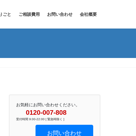
りごと
ご相談費用
お問い合わせ
会社概要
お気軽にお問い合わせください。
0120-007-808
受付時間 9:00-22:00 [ 緊急時除く ]
お問い合わせ