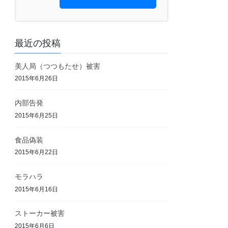
最近の投稿
美人局（つつもたせ）被害
2015年6月26日
内部告発
2015年6月25日
食品偽装
2015年6月22日
モラハラ
2015年6月16日
ストーカー被害
2015年6月6日