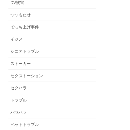
DV被害
つつもたせ
でっち上げ事件
イジメ
シニアトラブル
ストーカー
セクストーション
セクハラ
トラブル
パワハラ
ペットトラブル