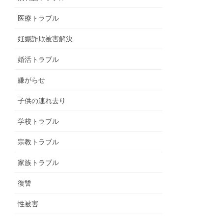
医療トラブル
妊娠詐欺被害解決
婚活トラブル
嫌がらせ
子供の連れ去り
学校トラブル
宗教トラブル
家族トラブル
復讐
性被害