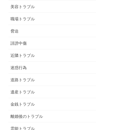
美容トラブル
職場トラブル
脅迫
誹謗中傷
近隣トラブル
迷惑行為
道路トラブル
遺産トラブル
金銭トラブル
離婚後のトラブル
霊能トラブル