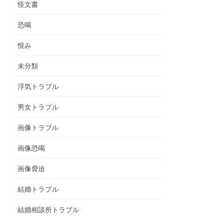
怪文書
恐喝
恨み
未分類
浮気トラブル
男女トラブル
画像トラブル
画像恐喝
画像脅迫
結婚トラブル
結婚相談所トラブル