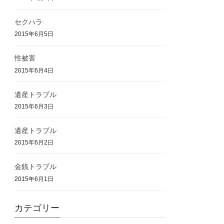
セクハラ
2015年6月5日
性被害
2015年6月4日
遺産トラブル
2015年6月3日
遺産トラブル
2015年6月2日
金銭トラブル
2015年6月1日
カテゴリー