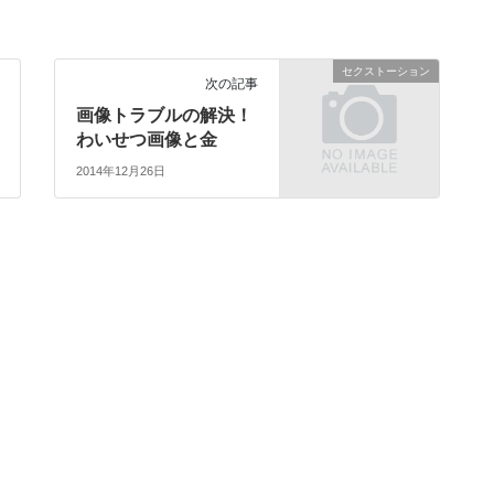
セクストーション
次の記事
画像トラブルの解決！
わいせつ画像と金
2014年12月26日