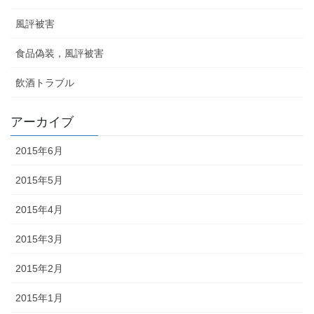
風評被害
食品偽装，風評被害
飲酒トラブル
アーカイブ
2015年6月
2015年5月
2015年4月
2015年3月
2015年2月
2015年1月