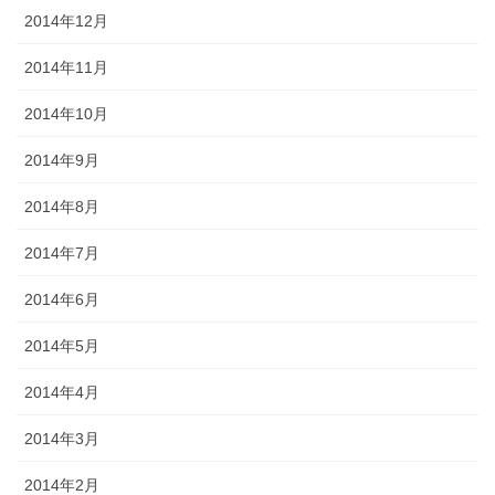
2014年12月
2014年11月
2014年10月
2014年9月
2014年8月
2014年7月
2014年6月
2014年5月
2014年4月
2014年3月
2014年2月