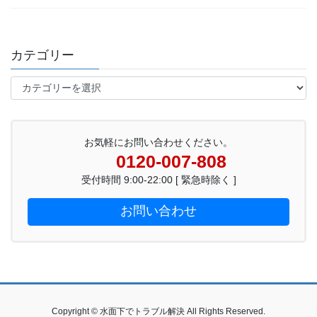
カテゴリー
カ
テ
ゴ
リ
ー
お気軽にお問い合わせください。
0120-007-808
受付時間 9:00-22:00 [ 緊急時除く ]
お問い合わせ
Copyright © 水面下でトラブル解決 All Rights Reserved.