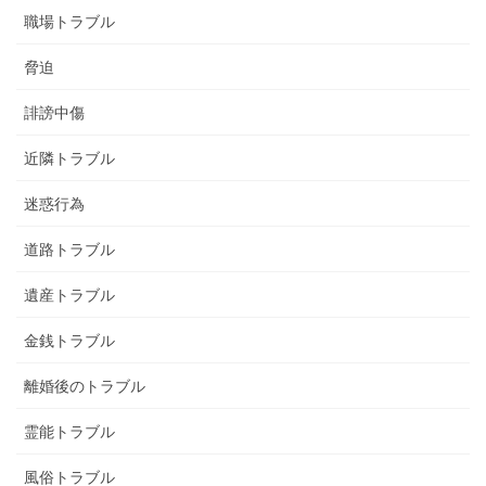
職場トラブル
脅迫
誹謗中傷
近隣トラブル
迷惑行為
道路トラブル
遺産トラブル
金銭トラブル
離婚後のトラブル
霊能トラブル
風俗トラブル