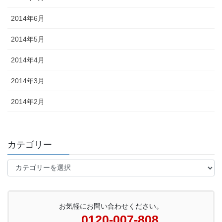
2014年6月
2014年5月
2014年4月
2014年3月
2014年2月
カテゴリー
カ
テ
ゴ
リ
ー
お気軽にお問い合わせください。
0120-007-808