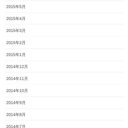
2015年5月
2015年4月
2015年3月
2015年2月
2015年1月
2014年12月
2014年11月
2014年10月
2014年9月
2014年8月
2014年7月