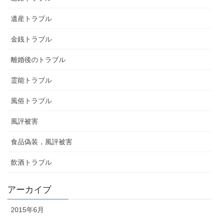
遺産トラブル
金銭トラブル
離婚後のトラブル
霊能トラブル
風俗トラブル
風評被害
食品偽装，風評被害
飲酒トラブル
アーカイブ
2015年6月