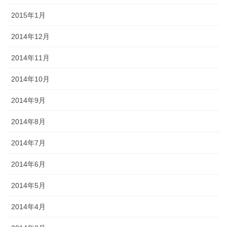
2015年1月
2014年12月
2014年11月
2014年10月
2014年9月
2014年8月
2014年7月
2014年6月
2014年5月
2014年4月