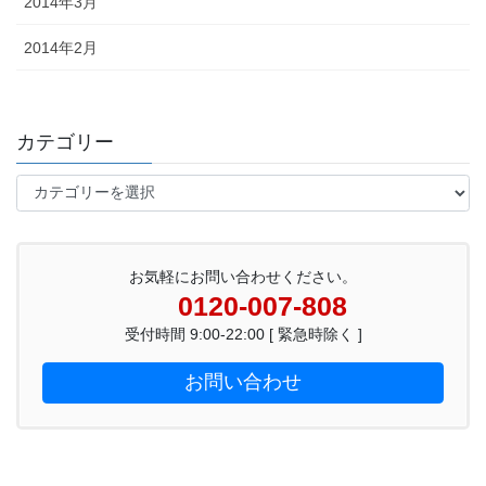
2014年3月
2014年2月
カテゴリー
カ
テ
ゴ
リ
ー
お気軽にお問い合わせください。
0120-007-808
受付時間 9:00-22:00 [ 緊急時除く ]
お問い合わせ