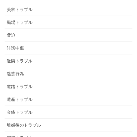
美容トラブル
職場トラブル
脅迫
誹謗中傷
近隣トラブル
迷惑行為
道路トラブル
遺産トラブル
金銭トラブル
離婚後のトラブル