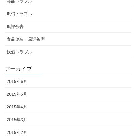
霊能トラブル
風俗トラブル
風評被害
食品偽装，風評被害
飲酒トラブル
アーカイブ
2015年6月
2015年5月
2015年4月
2015年3月
2015年2月